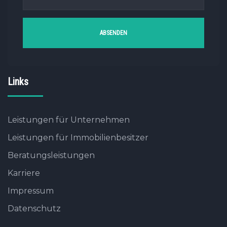
Links
Leistungen für Unternehmen
Leistungen für Immobilienbesitzer
Beratungsleistungen
Karriere
Impressum
Datenschutz