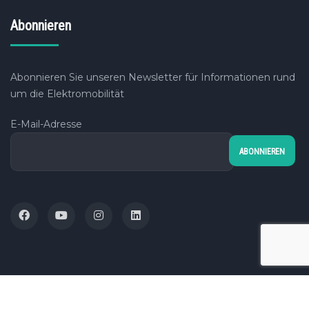
Abonnieren
Abonnieren Sie unseren Newsletter für Informationen rund
um die Elektromobilität
E-Mail-Adresse
© 2015–2024 Wiedergrün. All Rights Reserved.