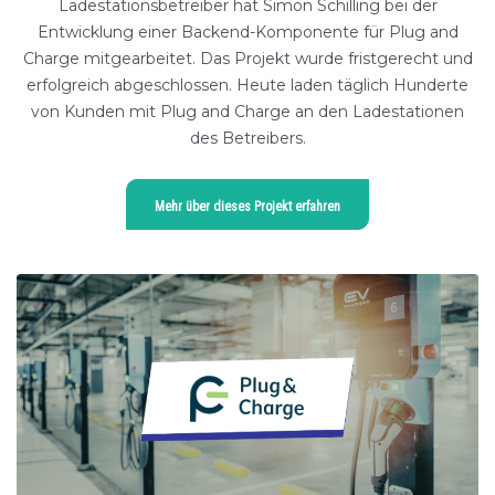
Ladestationsbetreiber hat Simon Schilling bei der
Entwicklung einer Backend-Komponente für Plug and
Charge mitgearbeitet.
Das Projekt wurde fristgerecht und
erfolgreich abgeschlossen. Heute laden täglich Hunderte
von Kunden mit Plug and Charge an den Ladestationen
des Betreibers.
Mehr über dieses Projekt erfahren