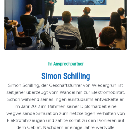
Ihr Ansprechpartner
Simon Schilling
Simon Schilling, der Geschäftsführer von Wiedergrün, ist
seit jeher überzeugt vom Wandel hin zur Elektromobilität.
Schon während seines Ingenieurstudiums entwickelte er
im Jahr 2012 im Rahmen seiner Diplomarbeit eine
wegweisende Simulation zum netzseitigen Verhalten von
Elektrofahrzeugen und zählte somit zu den Pionieren auf
dem Gebiet. Nachdem er einige Jahre wertvolle