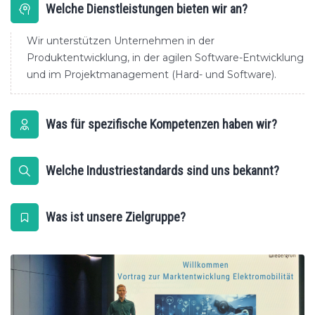
Welche Dienstleistungen bieten wir an?
Wir unterstützen Unternehmen in der
Produktentwicklung, in der agilen Software-Entwicklung
und im Projektmanagement (Hard- und Software).
Was für spezifische Kompetenzen haben wir?
Welche Industriestandards sind uns bekannt?
Was ist unsere Zielgruppe?