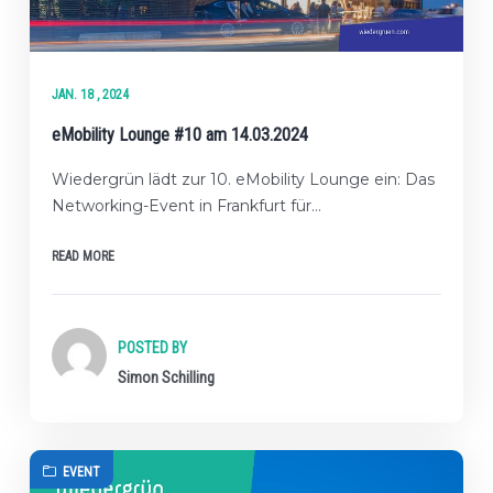
JAN. 18 , 2024
eMobility Lounge #10 am 14.03.2024
Wiedergrün lädt zur 10. eMobility Lounge ein: Das
Networking-Event in Frankfurt für…
READ MORE
POSTED BY
Simon Schilling
EVENT