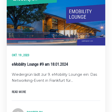
OKT. 19 , 2023
eMobility Lounge #9 am 18.01.2024
Wiedergrün lädt zur 9. eMobility Lounge ein: Das
Networking-Event in Frankfurt für…
READ MORE