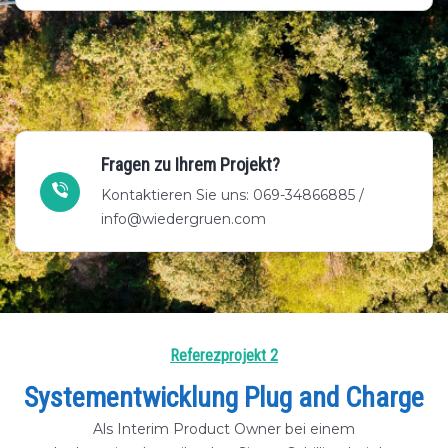
Fragen zu Ihrem Projekt?
Kontaktieren Sie uns: 069-34866885 /
info@wiedergruen.com
Referezprojekt 2
Systementwicklung Plug and Charge
Als Interim Product Owner bei einem