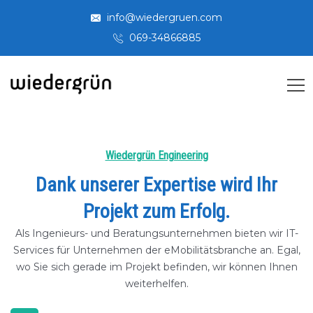
info@wiedergruen.com
069-34866885
Wiedergrün Engineering
Dank unserer Expertise wird Ihr
Projekt zum Erfolg.
Als Ingenieurs- und Beratungsunternehmen bieten wir IT-
Services für Unternehmen der eMobilitätsbranche an. Egal,
wo Sie sich gerade im Projekt befinden, wir können Ihnen
weiterhelfen.