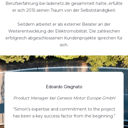
Berufserfahrung bei ladenetz.de gesammelt hatte, erfüllte
er sich 2015 seinen Traum von der Selbstständigkeit.
Seitdem arbeitet er als externer Berater an der
Weiterentwicklung der Elektromobilität. Die zahlreichen
erfolgreich abgeschlossenen Kundenprojekte sprechen für
sich.
Edoardo Gragnato
Product Manager bei Genesis Motor Europe GmbH
“Simon’s expertise and commitment to the project
has been a key success factor from the beginning.”