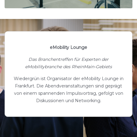
eMobility Lounge
Das Branchentreffen für Experten der
eMobilitybranche des RheinMain-Gebiets
Wiedergrün ist Organisator der eMobility Lounge in
Frankfurt. Die Abendveranstaltungen sind geprägt
von einem spannenden Impulsvortrag, gefolgt von
Diskussionen und Networking.