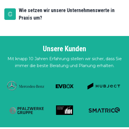
Wie setzen wir unsere Unternehmenswerte in
Praxis um?
Unsere Kunden
Mit knapp 10 Jahren Erfahrung stellen wir sicher, dass Sie
immer die beste Beratung und Planung erhalten.