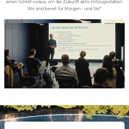
einen Schritt voraus, um die Zukunft aktiv mitzugestalten.
Wir sind bereit für Morgen - und Sie?