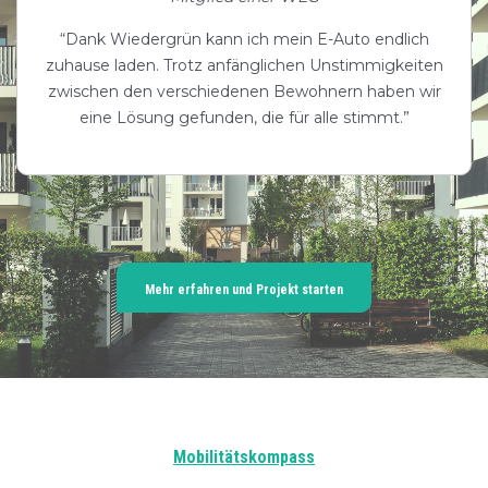
“Dank Wiedergrün kann ich mein E-Auto endlich
zuhause laden. Trotz anfänglichen Unstimmigkeiten
zwischen den verschiedenen Bewohnern haben wir
eine Lösung gefunden, die für alle stimmt.”
Mehr erfahren und Projekt starten
Mobilitätskompass