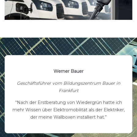
Werner Bauer
Geschäftsführer vom Bildungszentrum Bauer in
Frankfurt
“Nach der Erstberatung von Wiedergrün hatte ich
mehr Wissen über Elektromobilität als der Elektriker,
der meine Wallboxen installiert hat.”