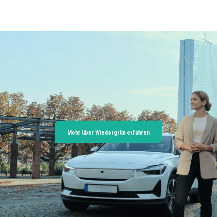
Mehr über Wiedergrün erfahren