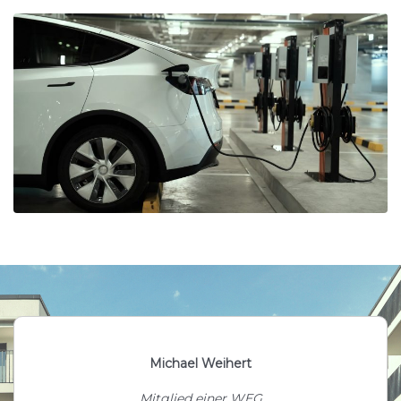
Michael Weihert
Mitglied einer WEG