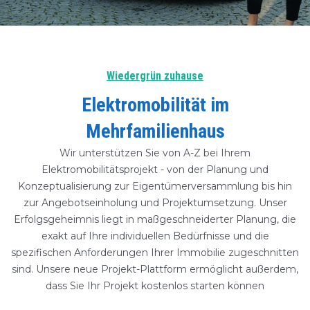
Wiedergrün zuhause
Elektromobilität im
Mehrfamilienhaus
Wir unterstützen Sie von A-Z bei Ihrem
Elektromobilitätsprojekt - von der Planung und
Konzeptualisierung zur Eigentümerversammlung bis hin
zur Angebotseinholung und Projektumsetzung. Unser
Erfolgsgeheimnis liegt in maßgeschneiderter Planung, die
exakt auf Ihre individuellen Bedürfnisse und die
spezifischen Anforderungen Ihrer Immobilie zugeschnitten
sind. Unsere neue Projekt-Plattform ermöglicht außerdem,
dass Sie Ihr Projekt kostenlos starten können