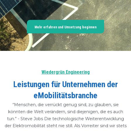
Mehr erfahren und Umsetzung beginnen
Wiedergrün Engineering
Leistungen für Unternehmen der
eMobilitätsbranche
“Menschen, die verrückt genug sind, zu glauben, sie
könnten die Welt verändern, sind diejenigen, die es auch
tun.” - Steve Jobs
Die technologische Weiterentwicklung
der Elektromobilität steht nie still. Als Vorreiter sind wir stets