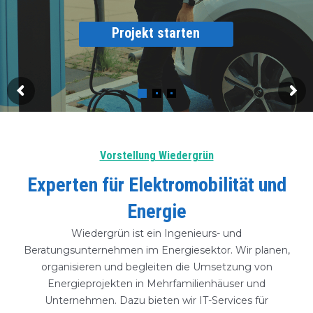
Projekt starten
Vorstellung Wiedergrün
Experten für Elektromobilität und
Energie
Wiedergrün ist ein Ingenieurs- und
Beratungsunternehmen im Energiesektor. Wir planen,
organisieren und begleiten die Umsetzung von
Energieprojekten in Mehrfamilienhäuser und
Unternehmen. Dazu bieten wir IT-Services für