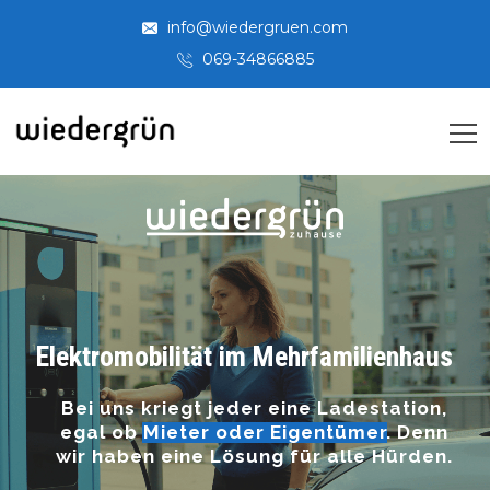
info@wiedergruen.com
069-34866885
Elektromobilität im Mehrfamilienhaus
Bei uns kriegt jeder eine Ladestation,
egal ob Mieter oder Eigentümer. Denn
wir haben eine Lösung für alle Hürden.