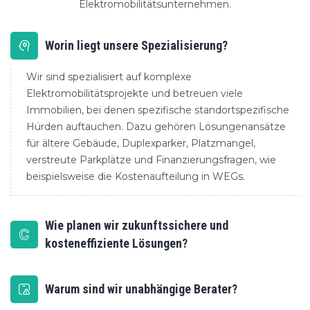
Elektromobilitätsunternehmen.
Worin liegt unsere Spezialisierung?
Wir sind spezialisiert auf komplexe
Elektromobilitätsprojekte und betreuen viele
Immobilien, bei denen spezifische standortspezifische
Hürden auftauchen. Dazu gehören Lösungenansätze
für ältere Gebäude, Duplexparker, Platzmangel,
verstreute Parkplätze und Finanzierungsfragen, wie
beispielsweise die Kostenaufteilung in WEGs.
Wie planen wir zukunftssichere und
kosteneffiziente Lösungen?
Warum sind wir unabhängige Berater?