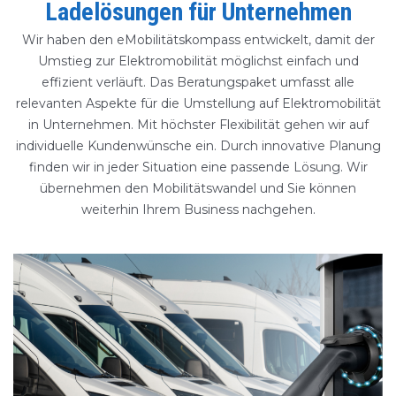
Ladelösungen für Unternehmen
Wir haben den eMobilitätskompass entwickelt, damit der
Umstieg zur Elektromobilität möglichst einfach und
effizient verläuft. Das Beratungspaket umfasst alle
relevanten Aspekte für die Umstellung auf Elektromobilität
in Unternehmen.
Mit höchster Flexibilität gehen wir auf
individuelle Kundenwünsche ein. Durch innovative Planung
finden wir in jeder Situation eine passende Lösung.
Wir
übernehmen den Mobilitätswandel und Sie können
weiterhin Ihrem Business nachgehen.