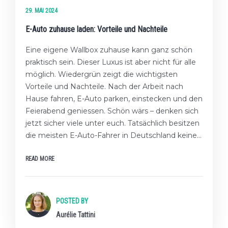
29. MAI 2024
E-Auto zuhause laden: Vorteile und Nachteile
Eine eigene Wallbox zuhause kann ganz schön
praktisch sein. Dieser Luxus ist aber nicht für alle
möglich. Wiedergrün zeigt die wichtigsten
Vorteile und Nachteile. Nach der Arbeit nach
Hause fahren, E-Auto parken, einstecken und den
Feierabend geniessen. Schön wärs – denken sich
jetzt sicher viele unter euch. Tatsächlich besitzen
die meisten E-Auto-Fahrer in Deutschland keine…
READ MORE
POSTED BY
Aurélie Tattini