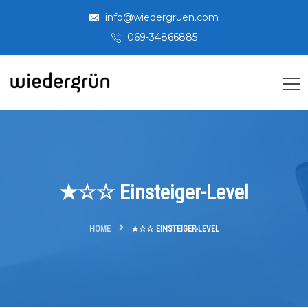
info@wiedergruen.com
069-34866885
★☆☆ Einsteiger-Level
HOME
★☆☆ EINSTEIGER-LEVEL