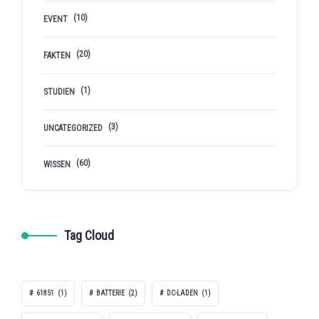
(10)
EVENT
(20)
FAKTEN
(1)
STUDIEN
(3)
UNCATEGORIZED
(60)
WISSEN
Tag Cloud
61851
(1)
BATTERIE
(2)
DC-LADEN
(1)