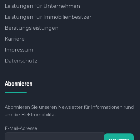
Leistungen für Unternehmen
Leistungen für Immobilienbesitzer
Beratungsleistungen
Karriere
Impressum
Datenschutz
Abonnieren
Abonnieren Sie unseren Newsletter für Informationen rund
um die Elektromobilität
E-Mail-Adresse