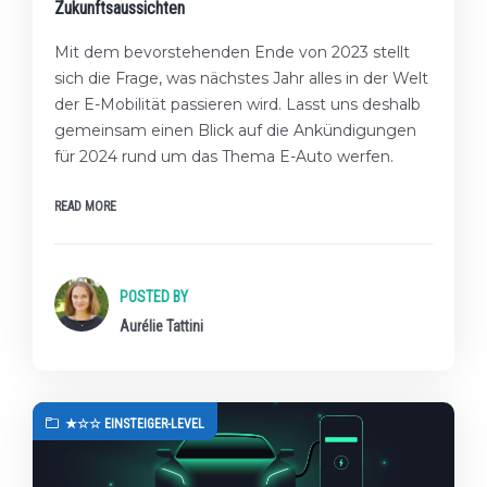
Zukunftsaussichten
Mit dem bevorstehenden Ende von 2023 stellt
sich die Frage, was nächstes Jahr alles in der Welt
der E-Mobilität passieren wird. Lasst uns deshalb
gemeinsam einen Blick auf die Ankündigungen
für 2024 rund um das Thema E-Auto werfen.
READ MORE
POSTED BY
Aurélie Tattini
★☆☆ EINSTEIGER-LEVEL