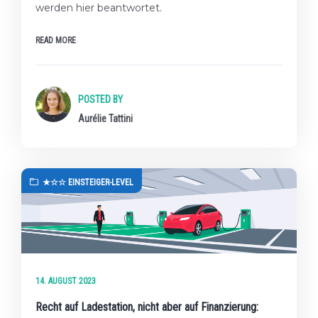
werden hier beantwortet.
READ MORE
POSTED BY
Aurélie Tattini
★☆☆ EINSTEIGER-LEVEL
14. AUGUST 2023
Recht auf Ladestation, nicht aber auf Finanzierung: