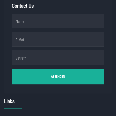
Contact Us
Links