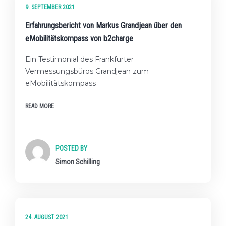
9. SEPTEMBER 2021
Erfahrungsbericht von Markus Grandjean über den
eMobilitätskompass von b2charge
Ein Testimonial des Frankfurter
Vermessungsbüros Grandjean zum
eMobilitätskompass
READ MORE
POSTED BY
Simon Schilling
★☆☆ EINSTEIGER-LEVEL
24. AUGUST 2021