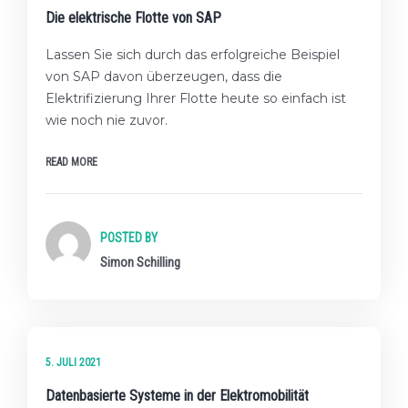
Die elektrische Flotte von SAP
Lassen Sie sich durch das erfolgreiche Beispiel
von SAP davon überzeugen, dass die
Elektrifizierung Ihrer Flotte heute so einfach ist
wie noch nie zuvor.
READ MORE
POSTED BY
Simon Schilling
★☆☆ EINSTEIGER-LEVEL
5. JULI 2021
Datenbasierte Systeme in der Elektromobilität