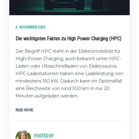
3. NOVEMBER 2023
Die wichtigsten Fakten zu High Power Charging (HPC)
Der Begriff HPC steht in der Elektromobilität für
High-Power Charging, auch bekannt unter HPC-
Laden oder Ultraschnellladen von Elektroautos.
HPC-Ladestationen haben eine Ladeleistung von
mindestens 150 kW. Dadurch kann im Optimalfall
eine Reichweite von rund 300 km in nur 20
Minuten aufgeladen werden.
READ MORE
POSTED BY