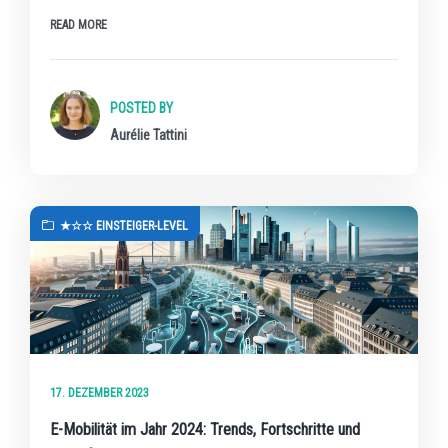
READ MORE
POSTED BY
Aurélie Tattini
★☆☆ EINSTEIGER-LEVEL
17. DEZEMBER 2023
E-Mobilität im Jahr 2024: Trends, Fortschritte und