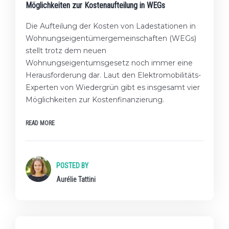
Möglichkeiten zur Kostenaufteilung in WEGs
Die Aufteilung der Kosten von Ladestationen in
Wohnungseigentümergemeinschaften (WEGs)
stellt trotz dem neuen
Wohnungseigentumsgesetz noch immer eine
Herausforderung dar. Laut den Elektromobilitäts-
Experten von Wiedergrün gibt es insgesamt vier
Möglichkeiten zur Kostenfinanzierung.
READ MORE
POSTED BY
Aurélie Tattini
★☆☆ EINSTEIGER-LEVEL