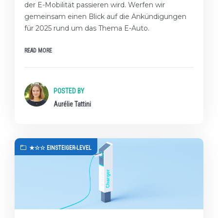
der E-Mobilität passieren wird. Werfen wir
gemeinsam einen Blick auf die Ankündigungen
für 2025 rund um das Thema E-Auto.
READ MORE
POSTED BY
Aurélie Tattini
★☆☆ EINSTEIGER-LEVEL