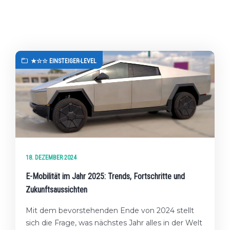
★☆☆ EINSTEIGER-LEVEL
18. DEZEMBER 2024
E-Mobilität im Jahr 2025: Trends, Fortschritte und
Zukunftsaussichten
Mit dem bevorstehenden Ende von 2024 stellt
sich die Frage, was nächstes Jahr alles in der Welt