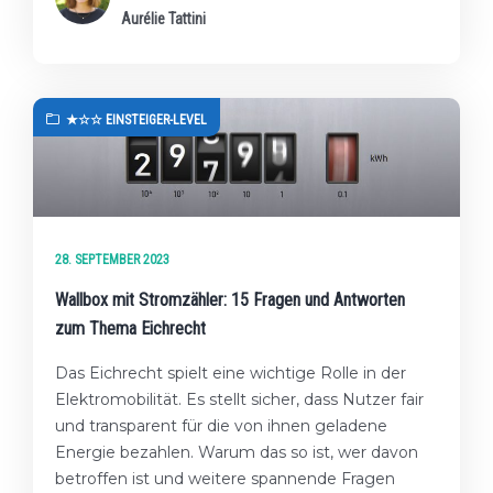
Aurélie Tattini
★☆☆ EINSTEIGER-LEVEL
28. SEPTEMBER 2023
Wallbox mit Stromzähler: 15 Fragen und Antworten
zum Thema Eichrecht
Das Eichrecht spielt eine wichtige Rolle in der
Elektromobilität. Es stellt sicher, dass Nutzer fair
und transparent für die von ihnen geladene
Energie bezahlen. Warum das so ist, wer davon
betroffen ist und weitere spannende Fragen