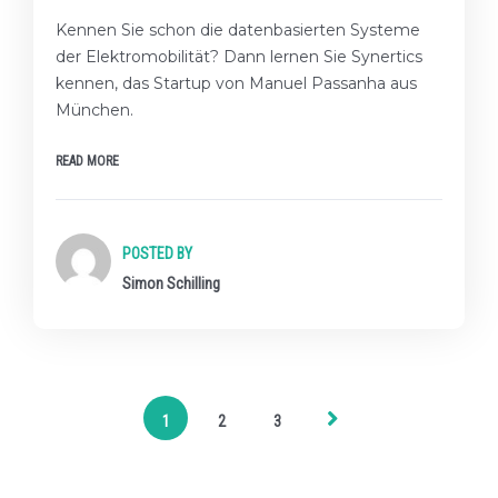
Kennen Sie schon die datenbasierten Systeme
der Elektromobilität? Dann lernen Sie Synertics
kennen, das Startup von Manuel Passanha aus
München.
READ MORE
POSTED BY
Simon Schilling
1
2
3