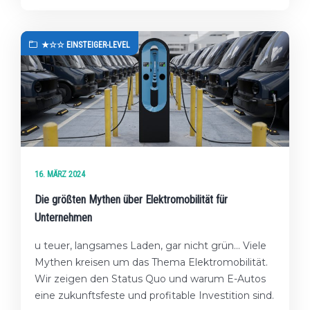
★☆☆ EINSTEIGER-LEVEL
16. MÄRZ 2024
Die größten Mythen über Elektromobilität für
Unternehmen
u teuer, langsames Laden, gar nicht grün... Viele
Mythen kreisen um das Thema Elektromobilität.
Wir zeigen den Status Quo und warum E-Autos
eine zukunftsfeste und profitable Investition sind.