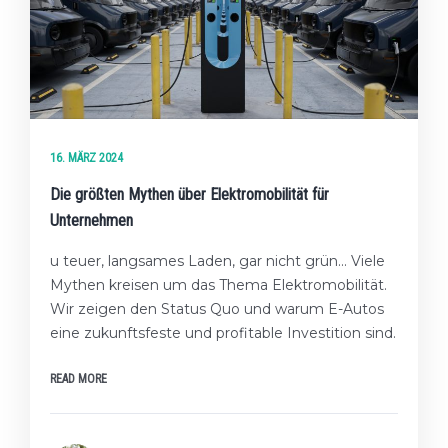
16. MÄRZ 2024
Die größten Mythen über Elektromobilität für
Unternehmen
u teuer, langsames Laden, gar nicht grün... Viele
Mythen kreisen um das Thema Elektromobilität.
Wir zeigen den Status Quo und warum E-Autos
eine zukunftsfeste und profitable Investition sind.
READ MORE