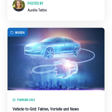
POSTED BY
Aurélie Tattini
WISSEN
22. FEBRUAR 2024
Vehicle-to-Grid: Fakten, Vorteile und News