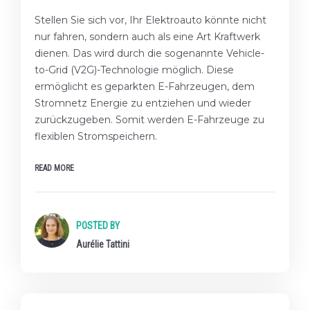
Stellen Sie sich vor, Ihr Elektroauto könnte nicht
nur fahren, sondern auch als eine Art Kraftwerk
dienen. Das wird durch die sogenannte Vehicle-
to-Grid (V2G)-Technologie möglich. Diese
ermöglicht es geparkten E-Fahrzeugen, dem
Stromnetz Energie zu entziehen und wieder
zurückzugeben. Somit werden E-Fahrzeuge zu
flexiblen Stromspeichern.
READ MORE
POSTED BY
Aurélie Tattini
★★★ EXPERTEN-LEVEL