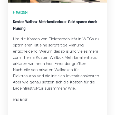
6. MAI 2024
Kosten Wallbox Mehrfamilienhaus: Geld sparen durch
Planung
Um die Kosten von Elektromobilität in WEGs zu
optimieren, ist eine sorgfältige Planung
entscheidend. Warum das so is und vieles mehr
zum Thema Kosten Wallbox Mehrfamilienhaus
erklären wir Ihnen hier. Einer der größten
Nachteile von privaten Wallboxen für
Elektroautos sind die initialen Investitionskosten.
Aber wie genau setzen sich die Kosten für die
Ladeinfrastruktur zusammen? Wie…
READ MORE