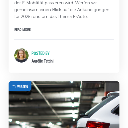
der E-Mobilität passieren wird. Werfen wir
gemeinsam einen Blick auf die Ankündigungen
für 2025 rund um das Thema E-Auto.
READ MORE
POSTED BY
Aurélie Tattini
WISSEN