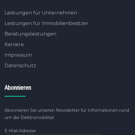
Leistungen für Unternehmen
Leistungen für Immobilienbesitzer
Beratungsleistungen
Karriere
Impressum
Datenschutz
Abonnieren
Abonnieren Sie unseren Newsletter für Informationen rund
um die Elektromobilität
E-Mail-Adresse