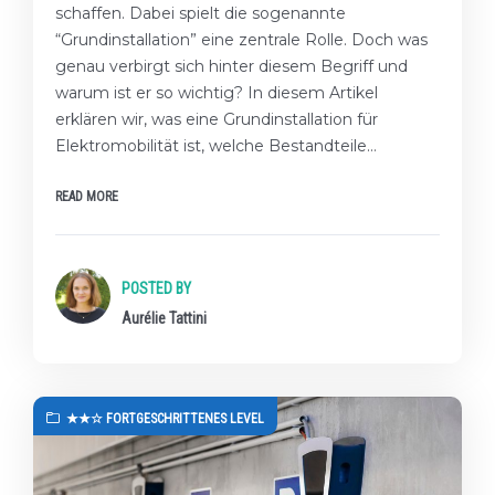
schaffen. Dabei spielt die sogenannte
“Grundinstallation” eine zentrale Rolle. Doch was
genau verbirgt sich hinter diesem Begriff und
warum ist er so wichtig? In diesem Artikel
erklären wir, was eine Grundinstallation für
Elektromobilität ist, welche Bestandteile…
READ MORE
POSTED BY
Aurélie Tattini
★★☆ FORTGESCHRITTENES LEVEL