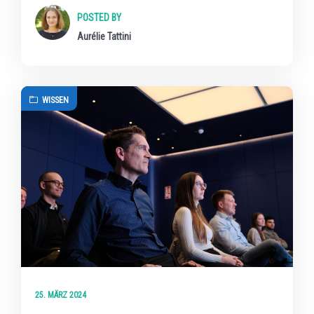
POSTED BY
Aurélie Tattini
WISSEN
25. MÄRZ 2024