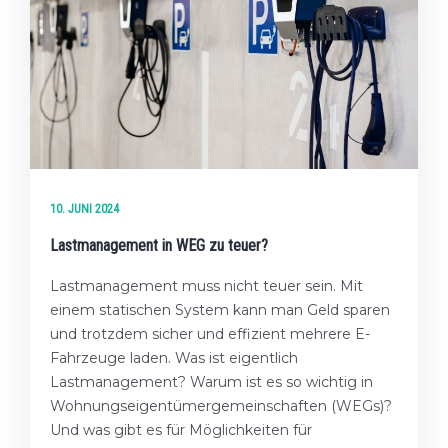
10. JUNI 2024
Lastmanagement in WEG zu teuer?
Lastmanagement muss nicht teuer sein. Mit
einem statischen System kann man Geld sparen
und trotzdem sicher und effizient mehrere E-
Fahrzeuge laden. Was ist eigentlich
Lastmanagement? Warum ist es so wichtig in
Wohnungseigentümergemeinschaften (WEGs)?
Und was gibt es für Möglichkeiten für