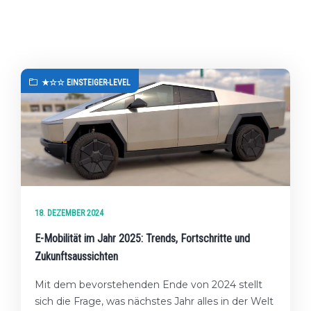
★☆☆ EINSTEIGER-LEVEL
18. DEZEMBER 2024
E-Mobilität im Jahr 2025: Trends, Fortschritte und
Zukunftsaussichten
Mit dem bevorstehenden Ende von 2024 stellt
sich die Frage, was nächstes Jahr alles in der Welt