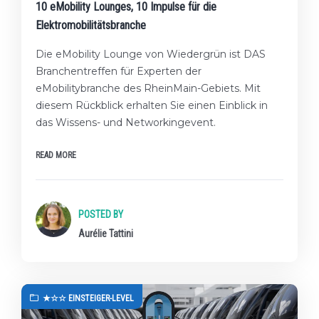
10 eMobility Lounges, 10 Impulse für die
Elektromobilitätsbranche
Die eMobility Lounge von Wiedergrün ist DAS
Branchentreffen für Experten der
eMobilitybranche des RheinMain-Gebiets. Mit
diesem Rückblick erhalten Sie einen Einblick in
das Wissens- und Networkingevent.
READ MORE
POSTED BY
Aurélie Tattini
★☆☆ EINSTEIGER-LEVEL