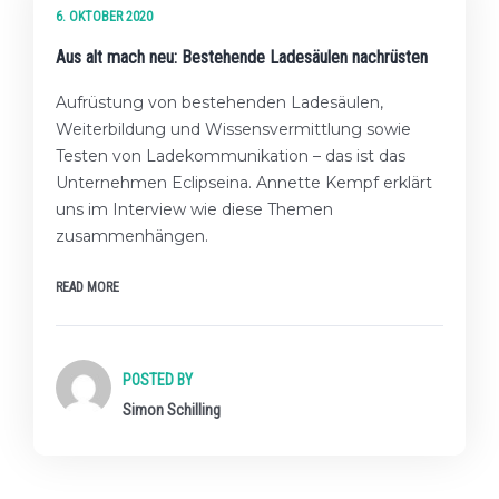
6. OKTOBER 2020
Aus alt mach neu: Bestehende Ladesäulen nachrüsten
Aufrüstung von bestehenden Ladesäulen,
Weiterbildung und Wissensvermittlung sowie
Testen von Ladekommunikation – das ist das
Unternehmen Eclipseina. Annette Kempf erklärt
uns im Interview wie diese Themen
zusammenhängen.
READ MORE
POSTED BY
Simon Schilling