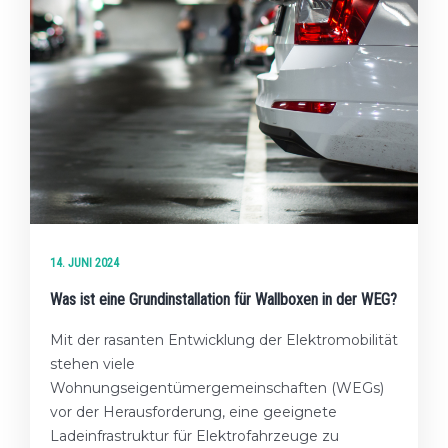
14. JUNI 2024
Was ist eine Grundinstallation für Wallboxen in der WEG?
Mit der rasanten Entwicklung der Elektromobilität
stehen viele
Wohnungseigentümergemeinschaften (WEGs)
vor der Herausforderung, eine geeignete
Ladeinfrastruktur für Elektrofahrzeuge zu