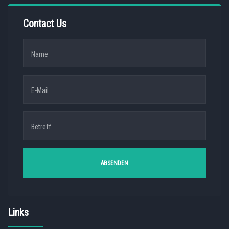
Contact Us
Links