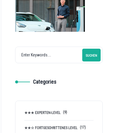
SUCHEN
Categories
(9)
★★★ EXPERTEN-LEVEL
(17)
★★☆ FORTGESCHRITTENES LEVEL