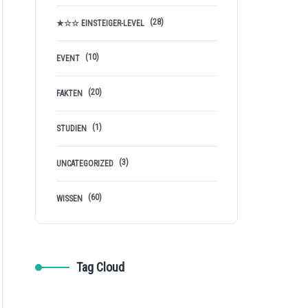
(28)
★☆☆ EINSTEIGER-LEVEL
(10)
EVENT
(20)
FAKTEN
(1)
STUDIEN
(3)
UNCATEGORIZED
(60)
WISSEN
Tag Cloud