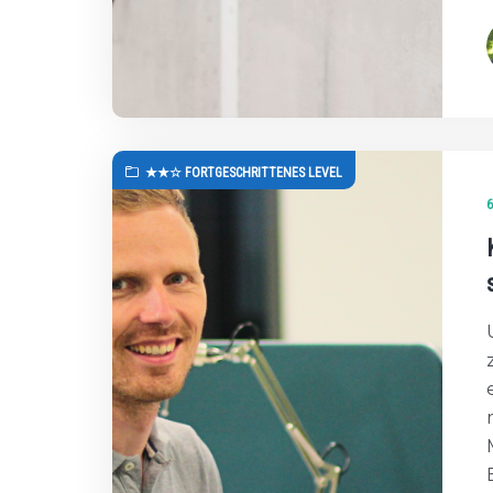
★★☆ FORTGESCHRITTENES LEVEL
6