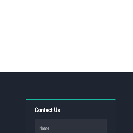
Contact Us