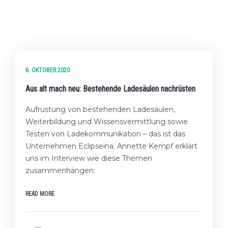
★★★ EXPERTEN-LEVEL
6. OKTOBER 2020
Aus alt mach neu: Bestehende Ladesäulen nachrüsten
Aufrüstung von bestehenden Ladesäulen,
Weiterbildung und Wissensvermittlung sowie
Testen von Ladekommunikation – das ist das
Unternehmen Eclipseina. Annette Kempf erklärt
uns im Interview wie diese Themen
zusammenhängen.
READ MORE