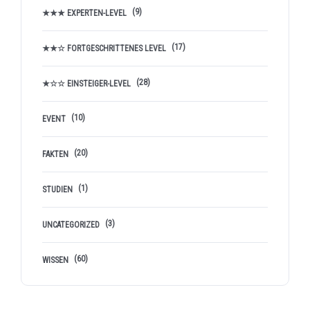
(9)
★★★ EXPERTEN-LEVEL
(17)
★★☆ FORTGESCHRITTENES LEVEL
(28)
★☆☆ EINSTEIGER-LEVEL
(10)
EVENT
(20)
FAKTEN
(1)
STUDIEN
(3)
UNCATEGORIZED
(60)
WISSEN