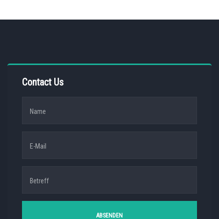
Contact Us