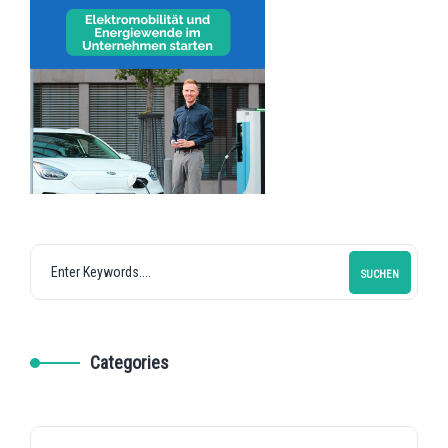
SUCHEN
Categories