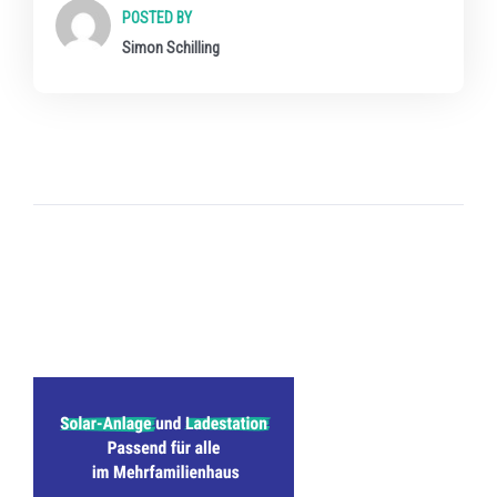
POSTED BY
Simon Schilling