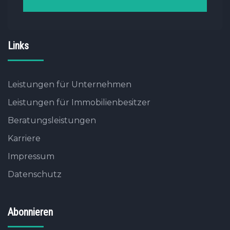
Links
Leistungen für Unternehmen
Leistungen für Immobilienbesitzer
Beratungsleistungen
Karriere
Impressum
Datenschutz
Abonnieren