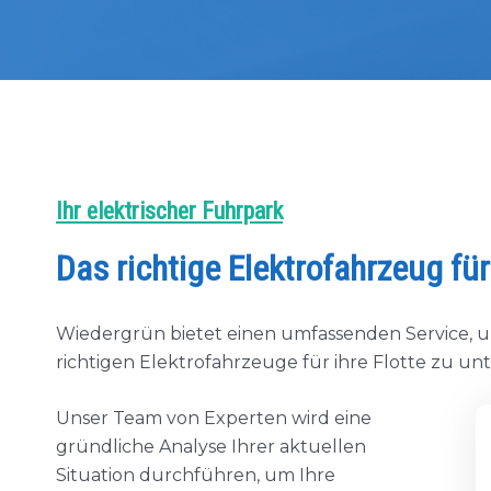
Ihr elektrischer Fuhrpark
Das richtige Elektrofahrzeug fü
Wiedergrün bietet einen umfassenden Service,
richtigen Elektrofahrzeuge für ihre Flotte zu un
Unser Team von Experten wird eine
gründliche Analyse Ihrer aktuellen
Situation durchführen, um Ihre