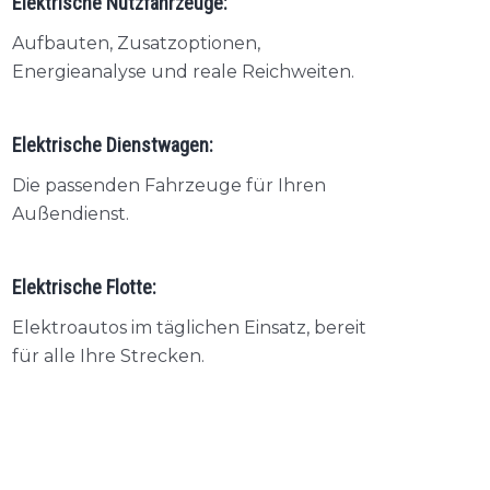
Elektrische Nutzfahrzeuge:
Aufbauten, Zusatzoptionen,
Energieanalyse und reale Reichweiten.
Elektrische Dienstwagen:
Die passenden Fahrzeuge für Ihren
Außendienst.
Elektrische Flotte:
Elektroautos im täglichen Einsatz, bereit
für alle Ihre Strecken.