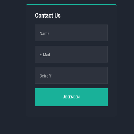
Contact Us