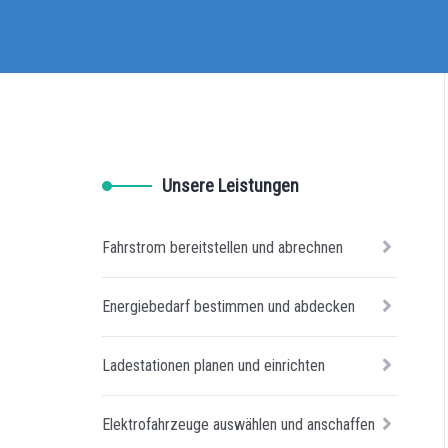
Unsere Leistungen
Fahrstrom bereitstellen und abrechnen
Energiebedarf bestimmen und abdecken
Ladestationen planen und einrichten
Elektrofahrzeuge auswählen und anschaffen