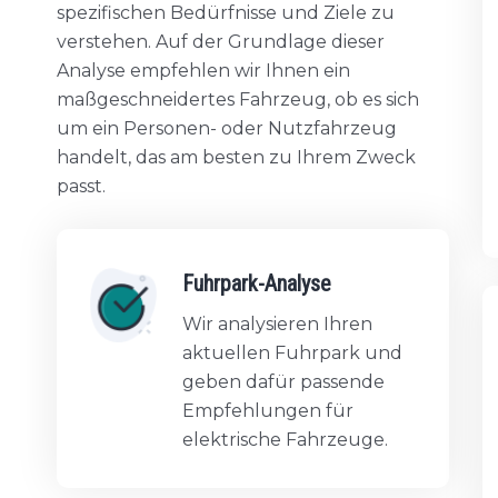
spezifischen Bedürfnisse und Ziele zu
verstehen. Auf der Grundlage dieser
Analyse empfehlen wir Ihnen ein
maßgeschneidertes Fahrzeug, ob es sich
um ein Personen- oder Nutzfahrzeug
handelt, das am besten zu Ihrem Zweck
passt.
Fuhrpark-Analyse
Wir analysieren Ihren
aktuellen Fuhrpark und
geben dafür passende
Empfehlungen für
elektrische Fahrzeuge.