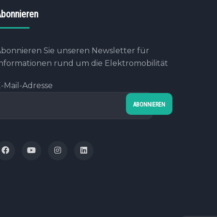
bonnieren
bonnieren Sie unseren Newsletter für
nformationen rund um die Elektromobilität
-Mail-Adresse