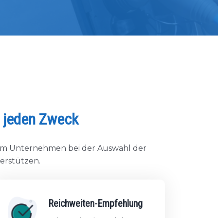
r jeden Zweck
 um Unternehmen bei der Auswahl der
terstützen.
Reichweiten-Empfehlung