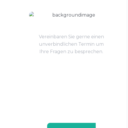
Sie haben Fragen?
Vereinbaren Sie gerne einen
unverbindlichen Termin um
Ihre Fragen zu besprechen.