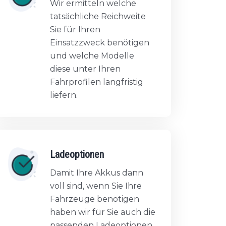
Wir ermitteln welche
tatsächliche Reichweite
Sie für Ihren
Einsatzzweck benötigen
und welche Modelle
diese unter Ihren
Fahrprofilen langfristig
liefern.
Ladeoptionen
Damit Ihre Akkus dann
voll sind, wenn Sie Ihre
Fahrzeuge benötigen
haben wir für Sie auch die
passenden Ladeoptionen