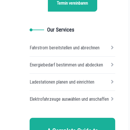
Termin vereinbaren
Our Services
Fahrstrom bereitstellen und abrechnen
Energiebedarf bestimmen und abdecken
Ladestationen planen und einrichten
Elektrofahrzeuge auswählen und anschaffen