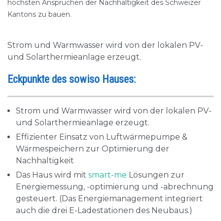
höchsten Ansprüchen der Nachhaltigkeit des Schweizer
Kantons zu bauen.
Strom und Warmwasser wird von der lokalen PV-
und Solarthermieanlage erzeugt.
Eckpunkte des sowiso Hauses:
Strom und Warmwasser wird von der lokalen PV-
und Solarthermieanlage erzeugt.
Effizienter Einsatz von Luftwärmepumpe &
Wärmespeichern zur Optimierung der
Nachhaltigkeit
Das Haus wird mit
smart-me
Lösungen zur
Energiemessung, -optimierung und -abrechnung
gesteuert. (Das Energiemanagement integriert
auch die drei E-Ladestationen des Neubaus.)