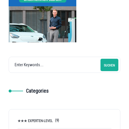
SUCHEN
Categories
(9)
★★★ EXPERTEN-LEVEL