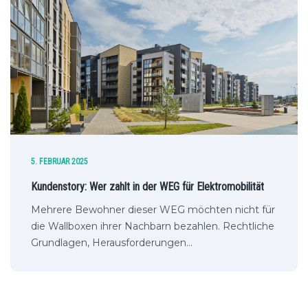
5. FEBRUAR 2025
Kundenstory: Wer zahlt in der WEG für Elektromobilität
Mehrere Bewohner dieser WEG möchten nicht für
die Wallboxen ihrer Nachbarn bezahlen. Rechtliche
Grundlagen, Herausforderungen…