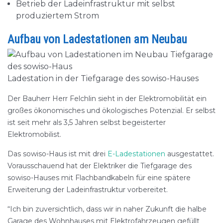
Betrieb der Ladeinfrastruktur mit selbst
produziertem Strom
Aufbau von Ladestationen am Neubau
Ladestation in der Tiefgarage des sowiso-Hauses
Der Bauherr Herr Felchlin sieht in der Elektromobilität ein
großes ökonomisches und ökologisches Potenzial. Er selbst
ist seit mehr als 3,5 Jahren selbst begeisterter
Elektromobilist.
Das sowiso-Haus ist mit drei
E-Ladestationen
ausgestattet.
Vorausschauend hat der Elektriker die Tiefgarage des
sowiso-Hauses mit Flachbandkabeln für eine spätere
Erweiterung der Ladeinfrastruktur vorbereitet.
“Ich bin zuversichtlich, dass wir in naher Zukunft die halbe
Garage des Wohnhauses mit Elektrofahrzeugen gefüllt