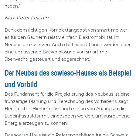
haben.”
Max-Peter Felchin
Dank dem richtigen Komplettangebot von smart-me war
es für den Bauherrn relativ einfach Elektromobilität im
Neubau umzusetzen. Auch die Ladestationen werden über
eine umfassende Backendlösung von smart-me
überwacht, gesteuert und abgerechnet.
Der Neubau des sowieso-Hauses als Beispiel
und Vorbild
Das Fundament für die Projektierung des Neubaus ist eine
frühzeitige Planung und Berechnung des Vorhabens, sagt
Herr Felchin. Hierbei muss auch schon von Anfang an die
Ladeinfrastruktur mit einbezogen werden, um ausreichend
Energie erzeugen zu können.
Das sowiso-Haus ist ein Referenzgebäude für die Schweiz.