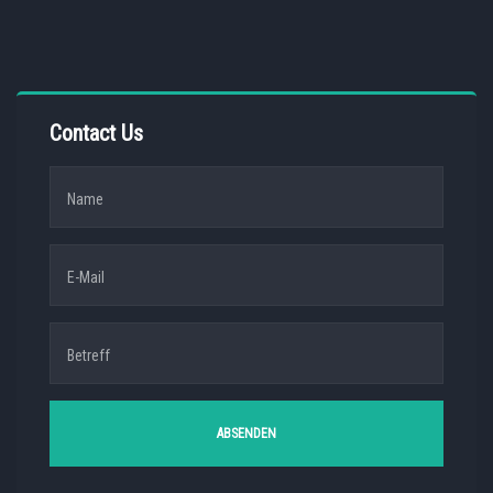
Contact Us