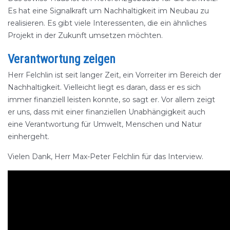
Es hat eine Signalkraft um Nachhaltigkeit im Neubau zu
realisieren. Es gibt viele Interessenten, die ein ähnliches
Projekt in der Zukunft umsetzen möchten.
Verantwortung zeigen
Herr Felchlin ist seit langer Zeit, ein Vorreiter im Bereich der
Nachhaltigkeit. Vielleicht liegt es daran, dass er es sich
immer finanziell leisten konnte, so sagt er. Vor allem zeigt
er uns, dass mit einer finanziellen Unabhängigkeit auch
eine Verantwortung für Umwelt, Menschen und Natur
einhergeht.
Vielen Dank, Herr Max-Peter Felchlin für das Interview.