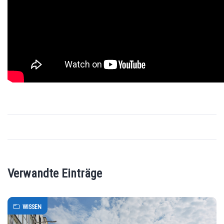
Verwandte Einträge
WISSEN