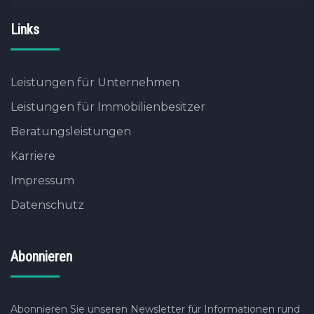
Links
Leistungen für Unternehmen
Leistungen für Immobilienbesitzer
Beratungsleistungen
Karriere
Impressum
Datenschutz
Abonnieren
Abonnieren Sie unseren Newsletter für Informationen rund