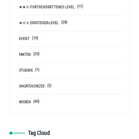
(17)
★★☆ FORTGESCHRITTENES LEVEL
(28)
★☆☆ EINSTEIGER-LEVEL
(10)
EVENT
(20)
FAKTEN
(1)
STUDIEN
(3)
UNCATEGORIZED
(60)
WISSEN
Tag Cloud