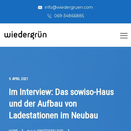
info@wiedergruen.com
069-34866885
9. APRIL 2021
Im Interview: Das sowiso-Haus
und der Aufbau von
Ladestationen im Neubau