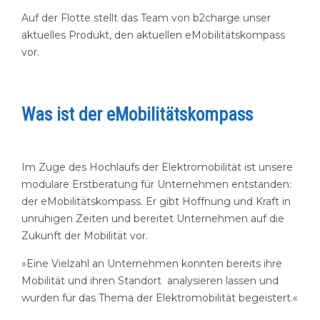
Auf der Flotte stellt das Team von b2charge unser
aktuelles Produkt, den aktuellen eMobilitätskompass
vor.
Was ist der eMobilitätskompass
Im Zuge des Hochlaufs der Elektromobilität ist unsere
modulare Erstberatung für Unternehmen entstanden:
der eMobilitätskompass. Er gibt Hoffnung und Kraft in
unruhigen Zeiten und bereitet Unternehmen auf die
Zukunft der Mobilität vor.
»Eine Vielzahl an Unternehmen konnten bereits ihre
Mobilität und ihren Standort analysieren lassen und
wurden für das Thema der Elektromobilität begeistert.«