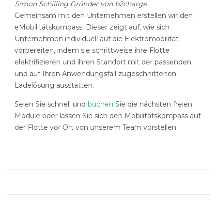
Simon Schilling Gründer von b2charge
Gemeinsam mit den Unternehmen erstellen wir den
eMobilitätskompass. Dieser zeigt auf, wie sich
Unternehmen individuell auf die Elektromobilität
vorbereiten, indem sie schrittweise ihre Flotte
elektrifizieren und ihren Standort mit der passenden
und auf Ihren Anwendungsfall zugeschnittenen
Ladelösung ausstatten.
Seien Sie schnell und
buchen
Sie die nächsten freien
Module oder lassen Sie sich den Mobilitätskompass auf
der Flotte vor Ort von unserem Team vorstellen.