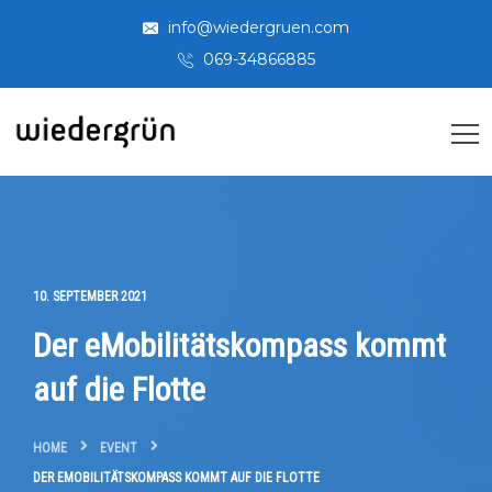
info@wiedergruen.com
069-34866885
10. SEPTEMBER 2021
Der eMobilitätskompass kommt
auf die Flotte
HOME
EVENT
DER EMOBILITÄTSKOMPASS KOMMT AUF DIE FLOTTE