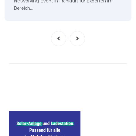
Networking-Event in Frankfurt für Experten im
Bereich…