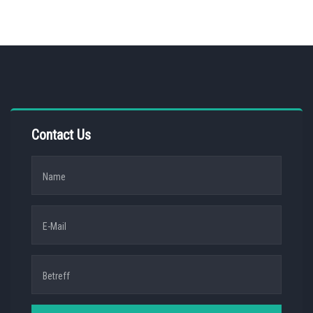
Contact Us