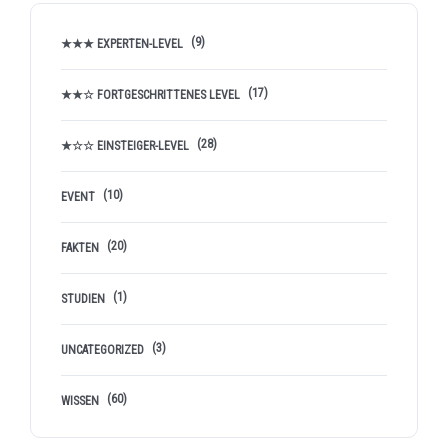
(9)
★★★ EXPERTEN-LEVEL
(17)
★★☆ FORTGESCHRITTENES LEVEL
(28)
★☆☆ EINSTEIGER-LEVEL
(10)
EVENT
(20)
FAKTEN
(1)
STUDIEN
(3)
UNCATEGORIZED
(60)
WISSEN