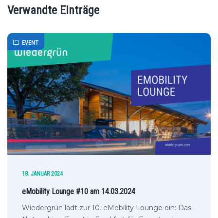
Verwandte Einträge
EVENT
18. JANUAR 2024
eMobility Lounge #10 am 14.03.2024
Wiedergrün lädt zur 10. eMobility Lounge ein: Das