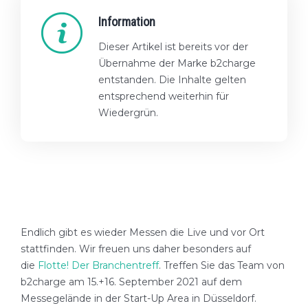
Information
Dieser Artikel ist bereits vor der
Übernahme der Marke b2charge
entstanden. Die Inhalte gelten
entsprechend weiterhin für
Wiedergrün.
Endlich gibt es wieder Messen die Live und vor Ort
stattfinden. Wir freuen uns daher besonders auf
die
Flotte! Der Branchentreff
. Treffen Sie das Team von
b2charge am 15.+16. September 2021 auf dem
Messegelände in der Start-Up Area in Düsseldorf.