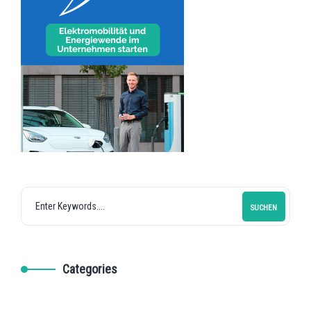
SUCHEN
Categories