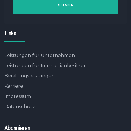
Links
Leistungen für Unternehmen
Leistungen für Immobilienbesitzer
Beratungsleistungen
Karriere
Impressum
Datenschutz
Abonnieren