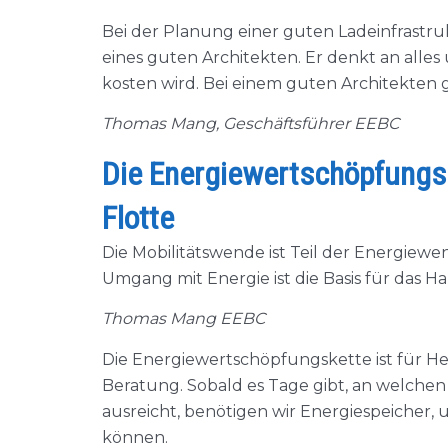
Bei der Planung einer guten Ladeinfrastru
eines guten Architekten. Er denkt an alles
kosten wird. Bei einem guten Architekten 
Thomas Mang, Geschäftsführer EEBC
Die Energiewertschöpfungske
Flotte
Die Mobilitätswende ist Teil der Energiew
Umgang mit Energie ist die Basis für das 
Thomas Mang EEBC
Die Energiewertschöpfungskette ist für H
Beratung. Sobald es Tage gibt, an welchen 
ausreicht, benötigen wir Energiespeicher,
können.