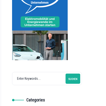
SUCHEN
Categories