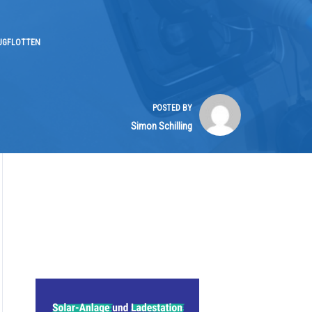
EUGFLOTTEN
POSTED BY
Simon Schilling