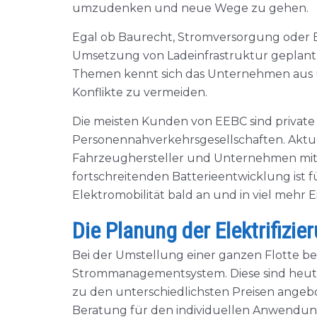
umzudenken und neue Wege zu gehen.
Egal ob Baurecht, Stromversorgung oder Br
Umsetzung von Ladeinfrastruktur geplant 
Themen kennt sich das Unternehmen aus 
Konflikte zu vermeiden.
Die meisten Kunden von EEBC sind private
Personennahverkehrsgesellschaften. Aktu
Fahrzeughersteller und Unternehmen mit 
fortschreitenden Batterieentwicklung ist
Elektromobilität bald an und in viel meh
Die Planung der Elektrifizie
Bei der Umstellung einer ganzen Flotte 
Strommanagementsystem. Diese sind heute 
zu den unterschiedlichsten Preisen angeb
Beratung für den individuellen Anwendung