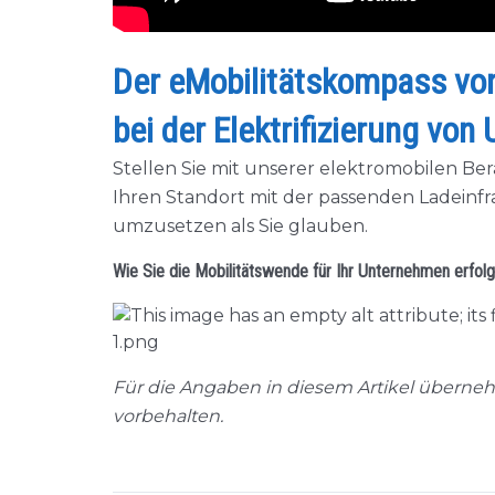
Der eMobilitätskompass vo
bei der Elektrifizierung vo
Stellen Sie mit unserer elektromobilen Bera
Ihren Standort mit der passenden Ladeinfras
umzusetzen als Sie glauben.
Wie Sie die Mobilitätswende für Ihr Unternehmen erfol
Für die Angaben in diesem Artikel übern
vorbehalten.