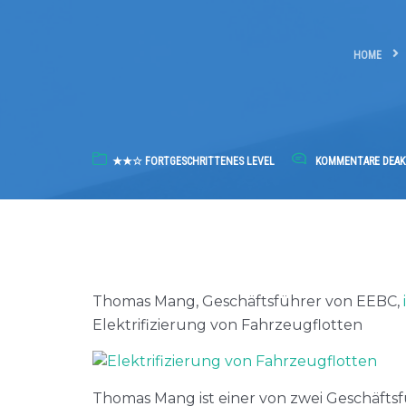
HOME
★★☆ FORTGESCHRITTENES LEVEL
KOMMENTARE DEAK
Thomas Mang, Geschäftsführer von EEBC,
Elektrifizierung von Fahrzeugflotten
Thomas Mang ist einer von zwei Geschäfts