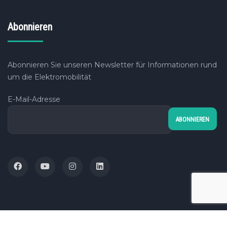
Abonnieren
Abonnieren Sie unseren Newsletter für Informationen rund
um die Elektromobilität
E-Mail-Adresse