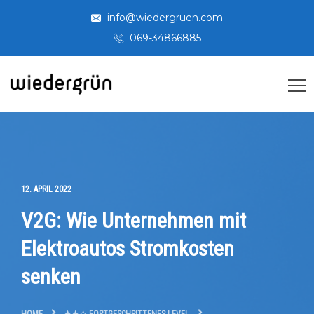
info@wiedergruen.com
069-34866885
12. APRIL 2022
V2G: Wie Unternehmen mit
Elektroautos Stromkosten
senken