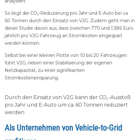
analysiert.
So liegt die CO₂-Reduzierung pro Jahr und E-Auto bei ca.
60 Tonnen durch den Einsatz von V2G. Zudem geht man in
dieser Studie davon aus, dass zwischen 770 und 1.386 Euro
jährlich pro V2G-Fahrzeug an Stromkosten eingespart
werden können.
Selbst bei einer kleinen Flotte von 10 bis 20 Fahrzeugen
führt V2G, neben einer Stabilisierung der eigenen
Netzkapazität, zu einer signifikanten
Stromkosteneinsparung.
Durch den Einsatz von V2G kann der CO₂-Ausstoß
pro Jahr und E-Auto um ca. 60 Tonnen reduziert
werden
Als Unternehmen von Vehicle-to-Grid