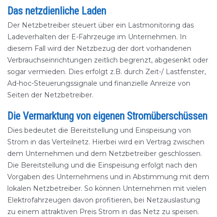
Das netzdienliche Laden
Der Netzbetreiber steuert über ein Lastmonitoring das
Ladeverhalten der E-Fahrzeuge im Unternehmen. In
diesem Fall wird der Netzbezug der dort vorhandenen
Verbrauchseinrichtungen zeitlich begrenzt, abgesenkt oder
sogar vermieden. Dies erfolgt z.B. durch Zeit-/ Lastfenster,
Ad-hoc-Steuerungssignale und finanzielle Anreize von
Seiten der Netzbetreiber.
Die Vermarktung von eigenen Stromüberschüssen
Dies bedeutet die Bereitstellung und Einspeisung von
Strom in das Verteilnetz. Hierbei wird ein Vertrag zwischen
dem Unternehmen und dem Netzbetreiber geschlossen.
Die Bereitstellung und die Einspeisung erfolgt nach den
Vorgaben des Unternehmens und in Abstimmung mit dem
lokalen Netzbetreiber. So können Unternehmen mit vielen
Elektrofahrzeugen davon profitieren, bei Netzauslastung
zu einem attraktiven Preis Strom in das Netz zu speisen.