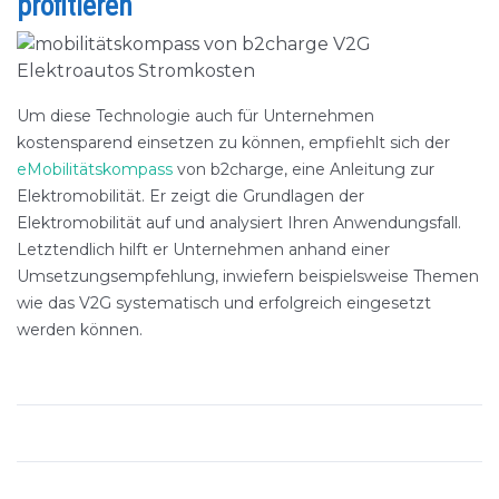
profitieren
Um diese Technologie auch für Unternehmen
kostensparend einsetzen zu können, empfiehlt sich der
eMobilitätskompass
von b2charge, eine Anleitung zur
Elektromobilität. Er zeigt die Grundlagen der
Elektromobilität auf und analysiert Ihren Anwendungsfall.
Letztendlich hilft er Unternehmen anhand einer
Umsetzungsempfehlung, inwiefern beispielsweise Themen
wie das V2G systematisch und erfolgreich eingesetzt
werden können.