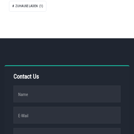
ZUHAUSE LADEN
(1)
Contact Us