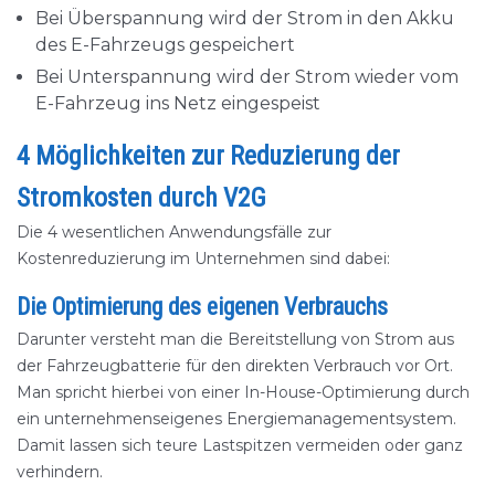
Bei Überspannung wird der Strom in den Akku
des E-Fahrzeugs gespeichert
Bei Unterspannung wird der Strom wieder vom
E-Fahrzeug ins Netz eingespeist
4 Möglichkeiten zur Reduzierung der
Stromkosten durch V2G
Die 4 wesentlichen Anwendungsfälle zur
Kostenreduzierung im Unternehmen sind dabei:
Die Optimierung des eigenen Verbrauchs
Darunter versteht man die Bereitstellung von Strom aus
der Fahrzeugbatterie für den direkten Verbrauch vor Ort.
Man spricht hierbei von einer In-House-Optimierung durch
ein unternehmenseigenes Energiemanagementsystem.
Damit lassen sich teure Lastspitzen vermeiden oder ganz
verhindern.