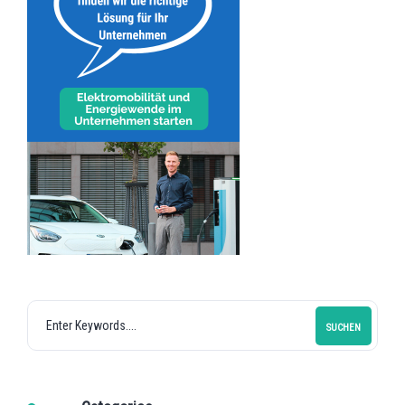
SUCHEN