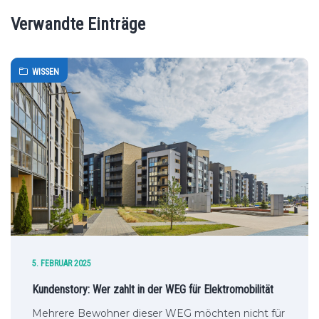
Verwandte Einträge
WISSEN
5. FEBRUAR 2025
Kundenstory: Wer zahlt in der WEG für Elektromobilität
Mehrere Bewohner dieser WEG möchten nicht für