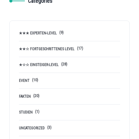
Categories
(9)
★★★ EXPERTEN-LEVEL
(17)
★★☆ FORTGESCHRITTENES LEVEL
(28)
★☆☆ EINSTEIGER-LEVEL
(10)
EVENT
(20)
FAKTEN
(1)
STUDIEN
(3)
UNCATEGORIZED