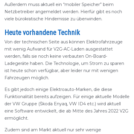
Außerdem muss aktuell ein “mobiler Speicher” beim
Netzbetreiber angemeldet werden. Hierfür gibt es noch
viele bürokratische Hindernisse zu überwinden.
Heute vorhandene Technik
Von der technischen Seite aus können Elektrofahrzeuge
mit wenig Aufwand für V2G-AC-Laden ausgestattet
werden, falls sie noch keine verbauten On-Board-
Ladegeräte haben. Die Technologie, um Strom zu sparen
ist heute schon verfügbar, aber leider nur mit wenigen
Fahrzeugen möglich.
Es gibt jedoch einige Elektroauto-Marken, die diese
Funktionalität bereits aufzeigen. Für einige aktuelle Modelle
der VW Gruppe (Škoda Enyaq, VW ID4 etc.) wird aktuell
eine Software entwickelt, die ab Mitte des Jahres 2022 V2G
ermöglicht.
Zudem sind am Markt aktuell nur sehr wenige