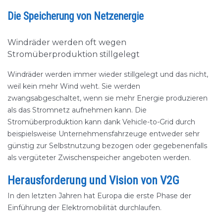
Die Speicherung von Netzenergie
Windräder werden oft wegen
Stromüberproduktion stillgelegt
Windräder werden immer wieder stillgelegt und das nicht,
weil kein mehr Wind weht. Sie werden
zwangsabgeschaltet, wenn sie mehr Energie produzieren
als das Stromnetz aufnehmen kann. Die
Stromüberproduktion kann dank Vehicle-to-Grid durch
beispielsweise Unternehmensfahrzeuge entweder sehr
günstig zur Selbstnutzung bezogen oder gegebenenfalls
als vergüteter Zwischenspeicher angeboten werden.
Herausforderung und Vision von V2G
In den letzten Jahren hat Europa die erste Phase der
Einführung der Elektromobilität durchlaufen.