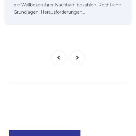
die Wallboxen ihrer Nachbarn bezahlen. Rechtliche
Grundlagen, Herausforderungen…