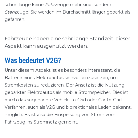
schon lange keine
Fahr
zeuge mehr sind, sondern
Steh
zeuge: Sie werden im Durchschnitt länger geparkt als
gefahren.
Fahrzeuge haben eine sehr lange Standzeit, dieser
Aspekt kann ausgenutzt werden.
Was bedeutet V2G?
Unter diesem Aspekt ist es besonders interessant, die
Batterie eines Elektroautos sinnvoll einzusetzen, um
Stromkosten zu reduzieren. Der Ansatz ist die Nutzung
geparkter Elektroautos als mobile Stromspeicher. Dies ist
durch das sogenannte Vehicle-to-Grid oder Car-to-Grid
Verfahren, auch als V2G und bidirektionales Laden bekannt,
möglich. Es ist also die Einspeisung von Strom vom
Fahrzeug ins Stromnetz gemeint.