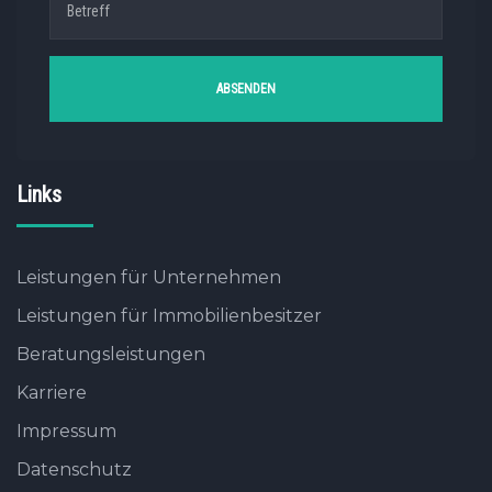
Links
Leistungen für Unternehmen
Leistungen für Immobilienbesitzer
Beratungsleistungen
Karriere
Impressum
Datenschutz