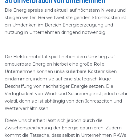
Stromverbrauch von Unternehmen
Die Energiepreise sind aktuell auf höchstem Niveau und
steigen weiter. Bei weltweit steigenden Stromkosten ist
ein Umdenken im Bereich Energieerzeugung und -
nutzung in Unternehmen dringend notwendig.
Die Elektromobilität spielt neben dem Umstieg auf
erneuerbare Energien hierbei eine große Rolle.
Unternehmen können unkalkulierbare Kostenrisiken
eindämmen, indem sie auf eine strategisch kluge
Beschaffung von nachhaltiger Energie setzen. Die
Verfügbarkeit von Wind- und Solarenergie ist jedoch sehr
volatil, denn sie ist abhängig von den Jahreszeiten und
Wetterverhältnissen.
Diese Unsicherheit lässt sich jedoch durch die
Zwischenspeicherung der Energie optimieren. Zudem
kommt die Tatsache, dass selbst in Unternehmen PKWs