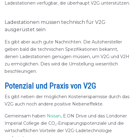
Ladestationen verfügbar, die überhaupt V2G unterstützen.
Ladestationen müssen technisch für V2G
ausgerüstet sein
Es gibt aber auch gute Nachrichten: Die Autohersteller
geben bald die technischen Spezifikationen bekannt,
denen Ladestationen genügen müssen, um V2G und V2H
zu ermöglichen. Dies wird die Umstellung wesentlich
beschleunigen.
Potenzial und Praxis von V2G
Es gibt neben der möglichen Kostenersparnisse durch das
V2G auch noch andere positive Nebeneffekte.
Gemeinsam haben
Nissan
, E.ON Drive und das Londoner
Imperial College die CO₂-Einsparungspotenziale und die
wirtschaftlichen Vorteile der V2G-Ladetechnologie