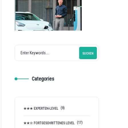
SUCHEN
Categories
(9)
★★★ EXPERTEN-LEVEL
(17)
★★☆ FORTGESCHRITTENES LEVEL