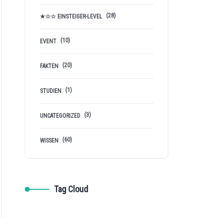
(28)
★☆☆ EINSTEIGER-LEVEL
(10)
EVENT
(20)
FAKTEN
(1)
STUDIEN
(3)
UNCATEGORIZED
(60)
WISSEN
Tag Cloud