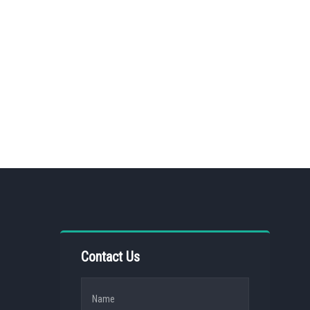
Contact Us