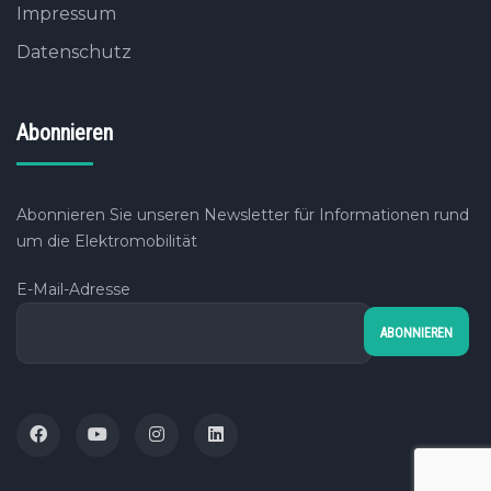
Impressum
Datenschutz
Abonnieren
Abonnieren Sie unseren Newsletter für Informationen rund
um die Elektromobilität
E-Mail-Adresse