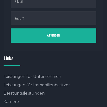
Links
Leistungen für Unternehmen
Leistungen für Immobilienbesitzer
Beratungsleistungen
Karriere