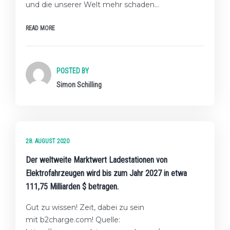
und die unserer Welt mehr schaden…
READ MORE
POSTED BY
Simon Schilling
FAKTEN
28. AUGUST 2020
Der weltweite Marktwert Ladestationen von
Elektrofahrzeugen wird bis zum Jahr 2027 in etwa
111,75 Milliarden $ betragen.
Gut zu wissen! Zeit, dabei zu sein
mit b2charge.com! Quelle: