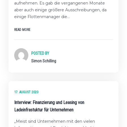
aufnehmen. Es gab die vergangenen Monate
aber auch einige größere Ausschreibungen, da
einige Flottenmanager die…
READ MORE
POSTED BY
Simon Schilling
★☆☆ EINSTEIGER-LEVEL
17. AUGUST 2020
Interview: Finanzierung und Leasing von
Ladeinfrastuktur für Unternehmen
„Meist sind Unternehmen mit den vielen