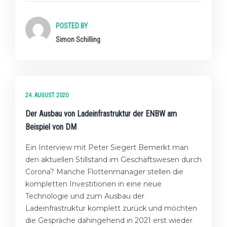
POSTED BY
Simon Schilling
24. AUGUST 2020
Der Ausbau von Ladeinfrastruktur der ENBW am
Beispiel von DM
Ein Interview mit Peter Siegert Bemerkt man
den aktuellen Stillstand im Geschäftswesen durch
Corona? Manche Flottenmanager stellen die
kompletten Investitionen in eine neue
Technologie und zum Ausbau der
Ladeinfrastruktur komplett zurück und möchten
die Gespräche dahingehend in 2021 erst wieder