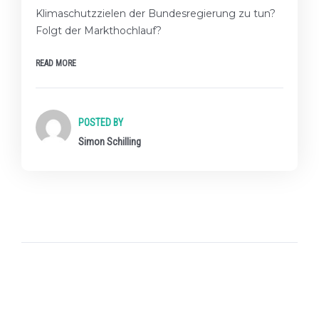
Klimaschutzzielen der Bundesregierung zu tun?
Folgt der Markthochlauf?
READ MORE
POSTED BY
Simon Schilling