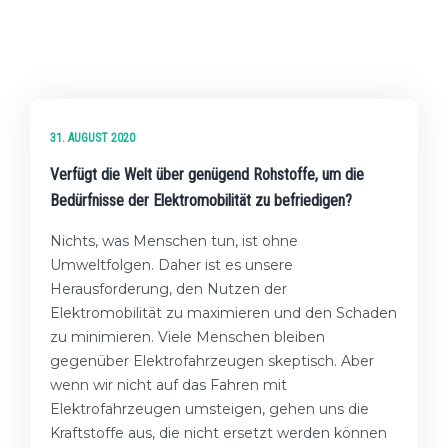
FAKTEN
31. AUGUST 2020
Verfügt die Welt über genügend Rohstoffe, um die
Bedürfnisse der Elektromobilität zu befriedigen?
Nichts, was Menschen tun, ist ohne
Umweltfolgen. Daher ist es unsere
Herausforderung, den Nutzen der
Elektromobilität zu maximieren und den Schaden
zu minimieren. Viele Menschen bleiben
gegenüber Elektrofahrzeugen skeptisch. Aber
wenn wir nicht auf das Fahren mit
Elektrofahrzeugen umsteigen, gehen uns die
Kraftstoffe aus, die nicht ersetzt werden können