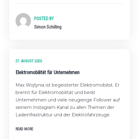
POSTED BY
Simon Schilling
★★☆ FORTGESCHRITTENES LEVEL
27. AUGUST 2020
Elektromobilität für Unternehmen
Max Wojtynia ist begeisterter Elektromobilist. Er
brennt für Elektromobilität und berät
Unternehmen und viele neugierige Follower auf
seinem Instagram-Kanal zu allen Themen der
Ladeinfrastruktur und der Elektrofahrzeuge.
READ MORE