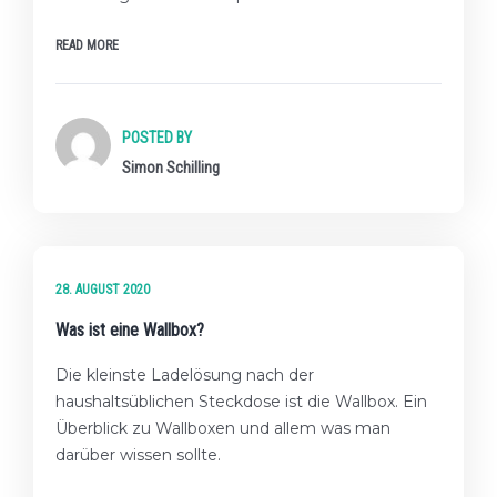
READ MORE
POSTED BY
Simon Schilling
★☆☆ EINSTEIGER-LEVEL
28. AUGUST 2020
Was ist eine Wallbox?
Die kleinste Ladelösung nach der
haushaltsüblichen Steckdose ist die Wallbox. Ein
Überblick zu Wallboxen und allem was man
darüber wissen sollte.