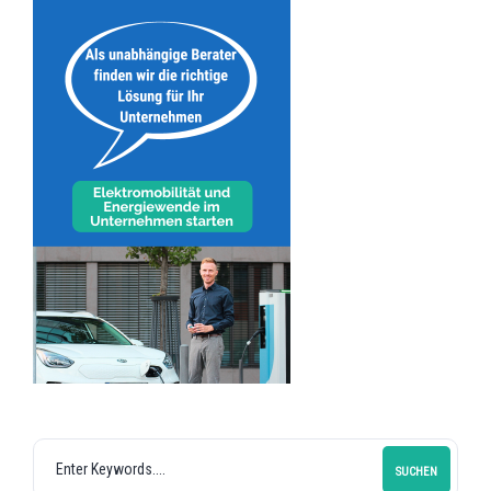
SUCHEN