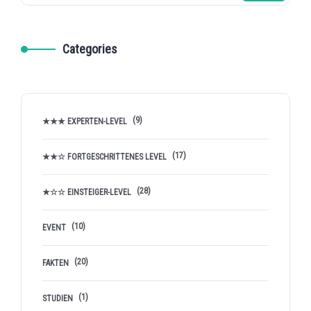
Categories
(9)
★★★ EXPERTEN-LEVEL
(17)
★★☆ FORTGESCHRITTENES LEVEL
(28)
★☆☆ EINSTEIGER-LEVEL
(10)
EVENT
(20)
FAKTEN
(1)
STUDIEN