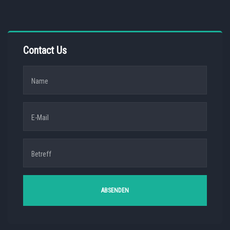
Contact Us