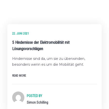
★☆☆ EINSTEIGER-LEVEL
22. JUNI 2021
5 Hindernisse der Elektromobilität mit
Lösungsvorschlägen
Hindernisse sind da, um sie zu überwinden,
besonders wenn es um die Mobilität geht.
READ MORE
POSTED BY
Simon Schilling