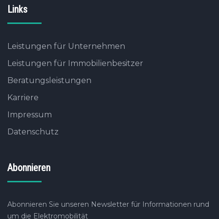
Links
Leistungen für Unternehmen
Leistungen für Immobilienbesitzer
Beratungsleistungen
Karriere
Impressum
Datenschutz
Abonnieren
Abonnieren Sie unseren Newsletter für Informationen rund
um die Elektromobilität