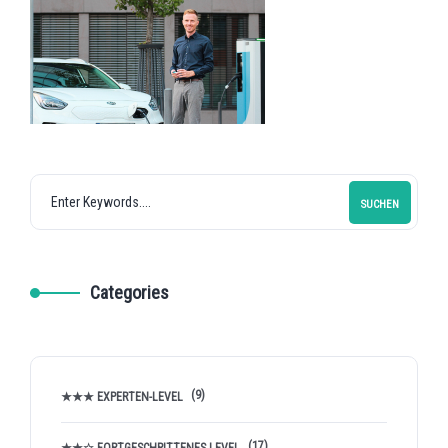
SUCHEN
Categories
(9)
★★★ EXPERTEN-LEVEL
(17)