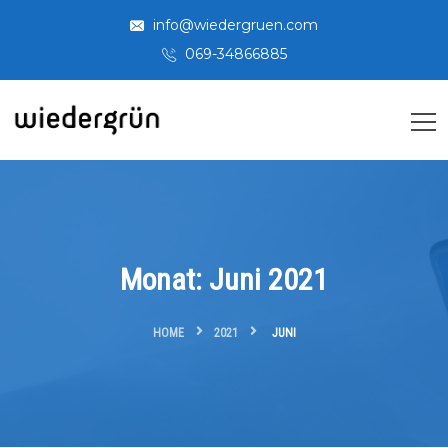
info@wiedergruen.com
069-34866885
Monat:
Juni 2021
HOME
2021
JUNI