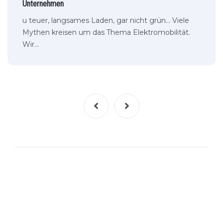
Unternehmen
u teuer, langsames Laden, gar nicht grün... Viele
Mythen kreisen um das Thema Elektromobilität.
Wir…