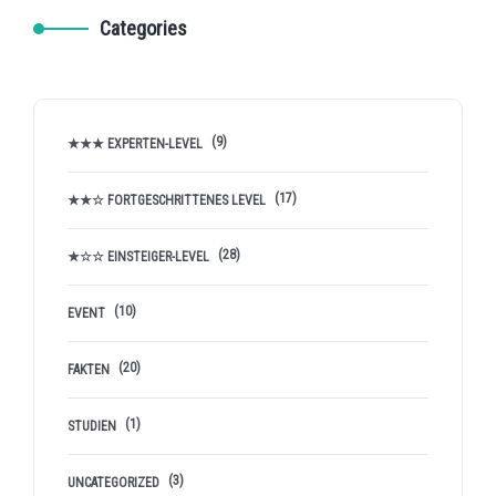
Categories
(9)
★★★ EXPERTEN-LEVEL
(17)
★★☆ FORTGESCHRITTENES LEVEL
(28)
★☆☆ EINSTEIGER-LEVEL
(10)
EVENT
(20)
FAKTEN
(1)
STUDIEN
(3)
UNCATEGORIZED