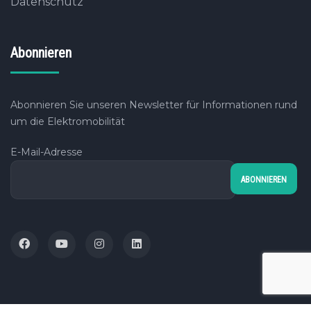
Datenschutz
Abonnieren
Abonnieren Sie unseren Newsletter für Informationen rund
um die Elektromobilität
E-Mail-Adresse