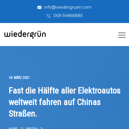
info@wiedergruen.com
069-34866885
18. MÄRZ 2021
Fast die Hälfte aller Elektroautos
weltweit fahren auf Chinas
Straßen.