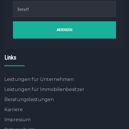
Links
Leistungen für Unternehmen
Leistungen für Immobilienbesitzer
Beratungsleistungen
Karriere
Impressum