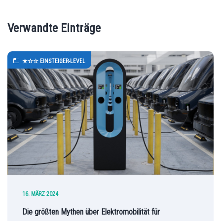
Verwandte Einträge
★☆☆ EINSTEIGER-LEVEL
16. MÄRZ 2024
Die größten Mythen über Elektromobilität für