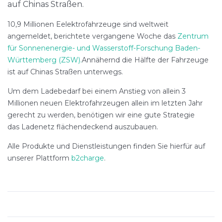
10,9 Millionen Eelektrofahrzeuge sind weltweit
angemeldet, berichtete vergangene Woche das
Zentrum
für Sonnenenergie- und Wasserstoff-Forschung Baden-
Württemberg (ZSW).
Annähernd die Hälfte der Fahrzeuge
ist auf Chinas Straßen unterwegs.
Um dem Ladebedarf bei einem Anstieg von allein 3
Millionen neuen Elektrofahrzeugen allein im letzten Jahr
gerecht zu werden, benötigen wir eine gute Strategie
das Ladenetz flächendeckend auszubauen.
Alle Produkte und Dienstleistungen finden Sie hierfür auf
unserer Plattform
b2charge
.