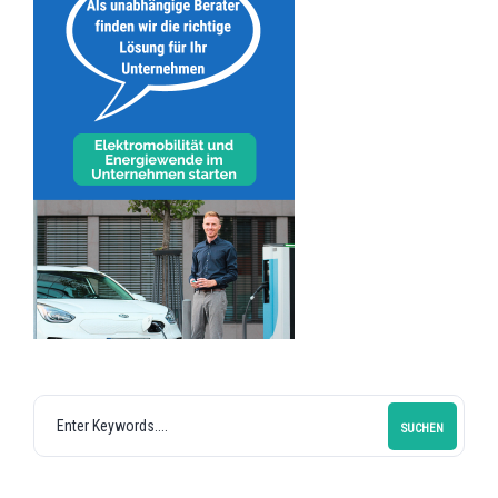
SUCHEN