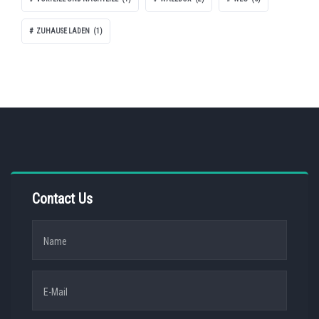
ZUHAUSE LADEN
(1)
Contact Us