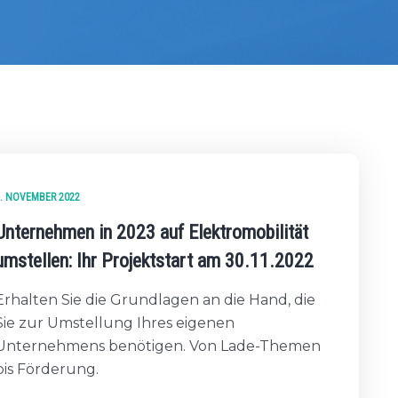
. NOVEMBER 2022
Unternehmen in 2023 auf Elektromobilität
umstellen: Ihr Projektstart am 30.11.2022
Erhalten Sie die Grundlagen an die Hand, die
Sie zur Umstellung Ihres eigenen
Unternehmens benötigen. Von Lade-Themen
bis Förderung.