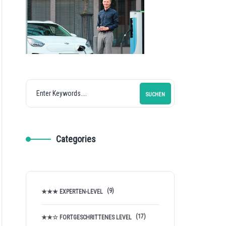
SUCHEN
Categories
(9)
★★★ EXPERTEN-LEVEL
(17)
★★☆ FORTGESCHRITTENES LEVEL