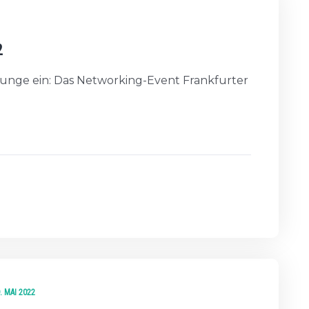
2
Lounge ein: Das Networking-Event Frankfurter
. MAI 2022