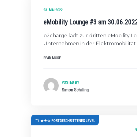
23. MAI 2022
eMobility Lounge #3 am 30.06.202
b2charge lädt zur dritten eMobility 
Unternehmen in der Elektromobilität
READ MORE
POSTED BY
Simon Schilling
★★☆ FORTGESCHRITTENES LEVEL
9