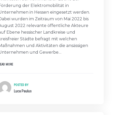
Förderung der Elektromobilität in
Unternehmen in Hessen eingesetzt werden.
Dabei wurden im Zeitraum von Mai 2022 bis
August 2022 relevante öffentliche Akteure
auf Ebene hessischer Landkreise und
kreisfreier Städte befragt mit welchen
Maßnahmen und Aktivitäten die ansässigen
Unternehmen und Gewerbe…
READ MORE
POSTED BY
Luca Paulus