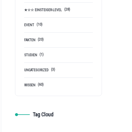
(28)
★☆☆ EINSTEIGER-LEVEL
(10)
EVENT
(20)
FAKTEN
(1)
STUDIEN
(3)
UNCATEGORIZED
(60)
WISSEN
Tag Cloud