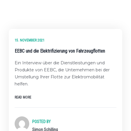
★★☆ FORTGESCHRITTENES LEVEL
15. NOVEMBER 2021
EEBC und die Elektrifizierung von Fahrzeugflotten
Ein Interview über die Dienstleistungen und
Produkte von EEBC, die Unternehmen bei der
Umstellung Ihrer Flotte zur Elektromobilität
helfen.
READ MORE
POSTED BY
Simon Schilling