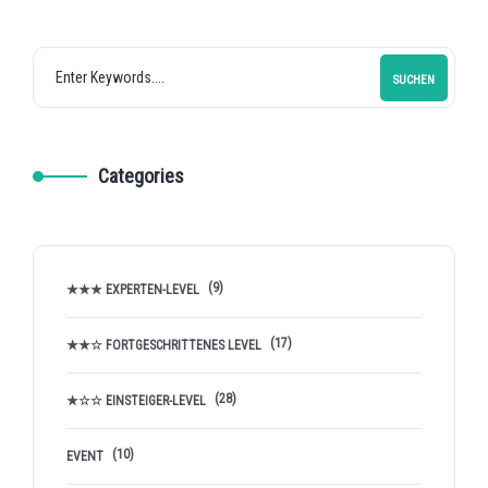
SUCHEN
Categories
(9)
★★★ EXPERTEN-LEVEL
(17)
★★☆ FORTGESCHRITTENES LEVEL
(28)
★☆☆ EINSTEIGER-LEVEL
(10)
EVENT