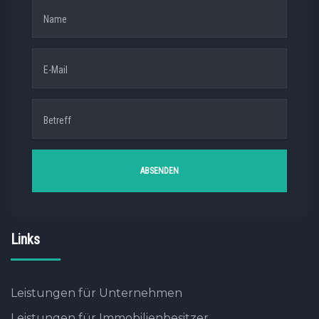
Links
Leistungen für Unternehmen
Leistungen für Immobilienbesitzer