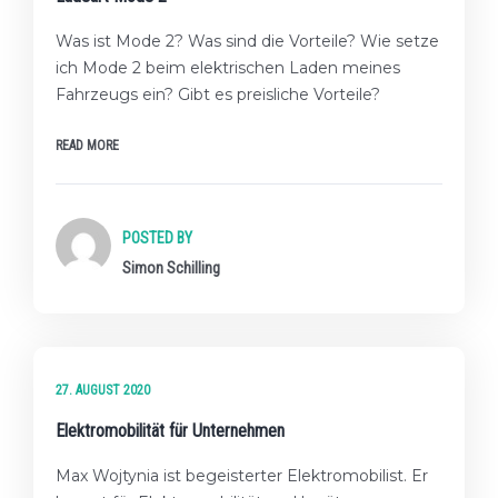
Was ist Mode 2? Was sind die Vorteile? Wie setze
ich Mode 2 beim elektrischen Laden meines
Fahrzeugs ein? Gibt es preisliche Vorteile?
READ MORE
POSTED BY
Simon Schilling
★★☆ FORTGESCHRITTENES LEVEL
27. AUGUST 2020
Elektromobilität für Unternehmen
Max Wojtynia ist begeisterter Elektromobilist. Er