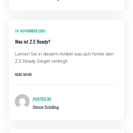
★★☆ FORTGESCHRITTENES LEVEL
19. NOVEMBER 2020
Was ist Z.E Ready?
Lernen Sie in diesem Artikel was sich hinter den
Z.E.Ready Siegel verbirgt.
READ MORE
POSTED BY
Simon Schilling