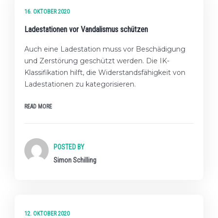
★★☆ FORTGESCHRITTENES LEVEL
16. OKTOBER 2020
Ladestationen vor Vandalismus schützen
Auch eine Ladestation muss vor Beschädigung
und Zerstörung geschützt werden. Die IK-
Klassifikation hilft, die Widerstandsfähigkeit von
Ladestationen zu kategorisieren.
READ MORE
POSTED BY
Simon Schilling
★★☆ FORTGESCHRITTENES LEVEL
12. OKTOBER 2020