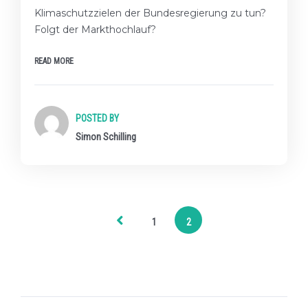
Klimaschutzzielen der Bundesregierung zu tun?
Folgt der Markthochlauf?
READ MORE
POSTED BY
Simon Schilling
1
2