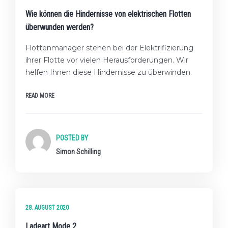
Wie können die Hindernisse von elektrischen Flotten
überwunden werden?
Flottenmanager stehen bei der Elektrifizierung
ihrer Flotte vor vielen Herausforderungen. Wir
helfen Ihnen diese Hindernisse zu überwinden.
READ MORE
POSTED BY
Simon Schilling
★★☆ FORTGESCHRITTENES LEVEL
28. AUGUST 2020
Ladeart Mode 2