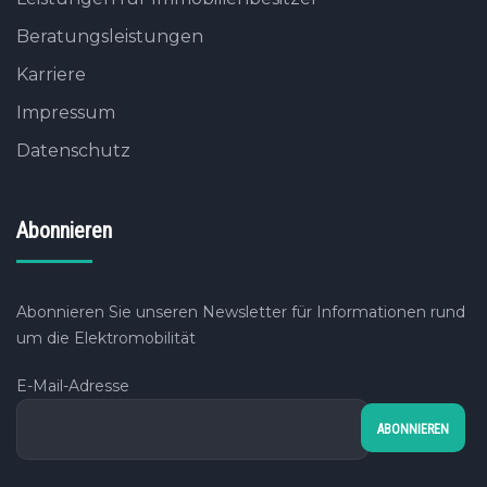
Beratungsleistungen
Karriere
Impressum
Datenschutz
Abonnieren
Abonnieren Sie unseren Newsletter für Informationen rund
um die Elektromobilität
E-Mail-Adresse